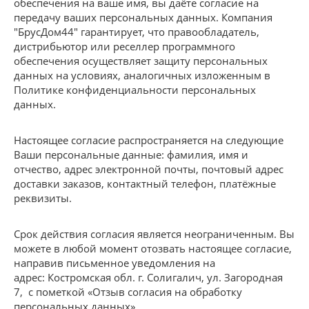
обеспечения на ваше имя, вы даёте согласие на
передачу ваших персональных данных. Компания
"БрусДом44" гарантирует, что правообладатель,
дистрибьютор или реселлер программного
обеспечения осуществляет защиту персональных
данных на условиях, аналогичных изложенным в
Политике конфиденциальности персональных
данных.
Настоящее согласие распространяется на следующие
Ваши персональные данные: фамилия, имя и
отчество, адрес электронной почты, почтовый адрес
доставки заказов, контактный телефон, платёжные
реквизиты.
Срок действия согласия является неограниченным. Вы
можете в любой момент отозвать настоящее согласие,
направив письменное уведомления на
адрес: Костромская обл. г. Солигалич, ул. Загородная
7, с пометкой «Отзыв согласия на обработку
персональных данных».