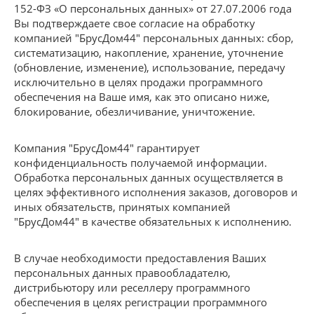
152-ФЗ «О персональных данных» от 27.07.2006 года
Вы подтверждаете свое согласие на обработку
компанией "БрусДом44" персональных данных: сбор,
систематизацию, накопление, хранение, уточнение
(обновление, изменение), использование, передачу
исключительно в целях продажи программного
обеспечения на Ваше имя, как это описано ниже,
блокирование, обезличивание, уничтожение.
Компания "БрусДом44" гарантирует
конфиденциальность получаемой информации.
Обработка персональных данных осуществляется в
целях эффективного исполнения заказов, договоров и
иных обязательств, принятых компанией
"БрусДом44" в качестве обязательных к исполнению.
В случае необходимости предоставления Ваших
персональных данных правообладателю,
дистрибьютору или реселлеру программного
обеспечения в целях регистрации программного