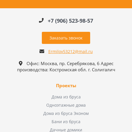
+7 (906) 523-98-57
Заказать звонок
Ermilov53212@mail.ru
Офис: Москва, пр. Серебрякова, 6 Адрес
производства: Костромская обл. г. Солигалич
Проекты
Дома из бруса
Одноэтажные дома
Дома из бруса Эконом
Бани из бруса
Дачные домики