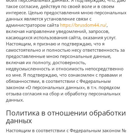
моих персональных данных. Я подтверждаю, что, даю
такое согласие, действуя по своей воле и в своем
интересе. Целью предоставления мною персональных
данных является установление связи с
администратором сайта
https://brusdom44.ru/
,
включая направление уведомлений, запросов,
касающихся использования сайта, оказания услуг.
Настоящим, я признаю и подтверждаю, что я
самостоятельно и полностью несу ответственность за
предоставленные мною персональные данные,
включая их полноту, достоверность,
недвусмысленность и относимость непосредственно
ко мне. Я подтверждаю, что ознакомлен с правами и
обязанностями, в соответствии с Федеральным
законом «О персональных данных», в т.ч. порядком
отзыва согласия на сбор и обработку персональных
данных.
Политика в отношении обработки
данных
Настоящим в соответствии с Федеральным законом №