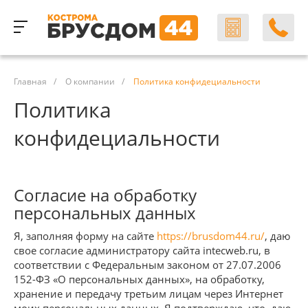
Главная
/
О компании
/
Политика конфидециальности
Политика
конфидециальности
Согласие на обработку
персональных данных
Я, заполняя форму на сайте
https://brusdom44.ru/
, даю
свое согласие администратору сайта intecweb.ru, в
соответствии с Федеральным законом от 27.07.2006
152-ФЗ «О персональных данных», на обработку,
хранение и передачу третьим лицам через Интернет