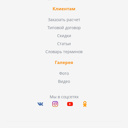
Клиентам
Заказать расчет
Типовой договор
Скидки
Статьи
Словарь терминов
Галерея
Фото
Видео
Мы в соцсетях