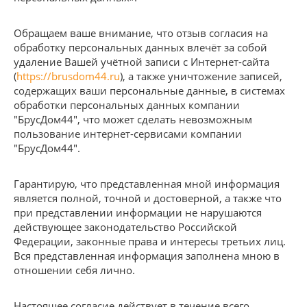
Обращаем ваше внимание, что отзыв согласия на
обработку персональных данных влечёт за собой
удаление Вашей учётной записи с Интернет-сайта
(
https://brusdom44.ru
), а также уничтожение записей,
содержащих ваши персональные данные, в системах
обработки персональных данных компании
"БрусДом44", что может сделать невозможным
пользование интернет-сервисами компании
"БрусДом44".
Гарантирую, что представленная мной информация
является полной, точной и достоверной, а также что
при представлении информации не нарушаются
действующее законодательство Российской
Федерации, законные права и интересы третьих лиц.
Вся представленная информация заполнена мною в
отношении себя лично.
Настоящее согласие действует в течение всего