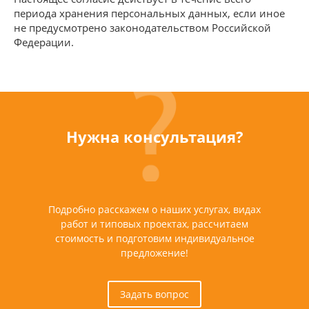
периода хранения персональных данных, если иное
не предусмотрено законодательством Российской
Федерации.
Нужна консультация?
Подробно расскажем о наших услугах, видах
работ и типовых проектах, рассчитаем
стоимость и подготовим индивидуальное
предложение!
Задать вопрос