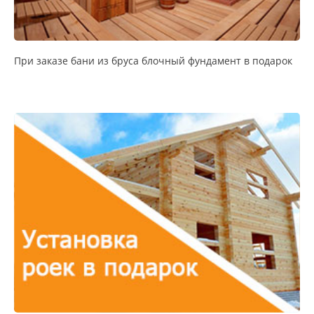
При заказе бани из бруса блочный фундамент в подарок