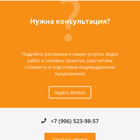
Нужна консультация?
Подробно расскажем о наших услугах, видах
работ и типовых проектах, рассчитаем
стоимость и подготовим индивидуальное
предложение!
Задать вопрос
+7 (906) 523-98-57
Заказать звонок