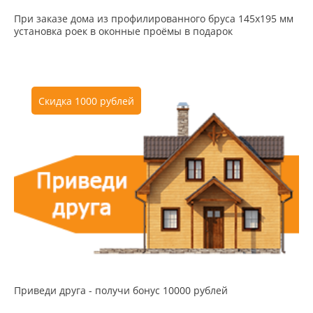
При заказе дома из профилированного бруса 145х195 мм
установка роек в оконные проёмы в подарок
Скидка 1000 рублей
Приведи друга - получи бонус 10000 рублей