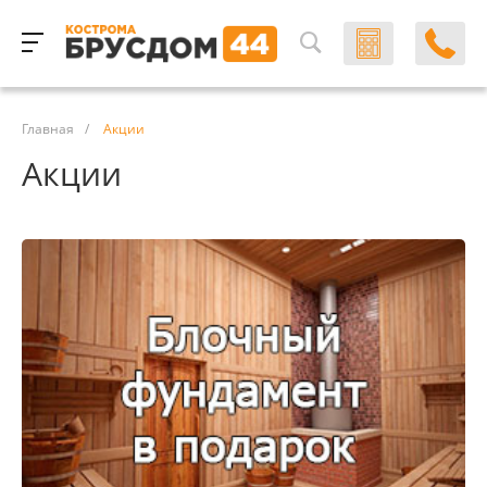
Главная
/
Акции
Акции