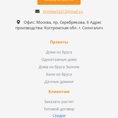
Ermilov53212@mail.ru
Офис: Москва, пр. Серебрякова, 6 Адрес
производства: Костромская обл. г. Солигалич
Проекты
Дома из бруса
Одноэтажные дома
Дома из бруса Эконом
Бани из бруса
Дачные домики
Клиентам
Заказать расчет
Типовой договор
Скидки