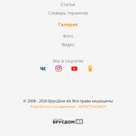
Статьи
Словарь терминов
Галерея
Фото
Видео
Мы в соцсетях
© 2008 - 2026 БрусДом 44, Все права защищены
Разработка и продвижение - ARTBYTE.AGENCY