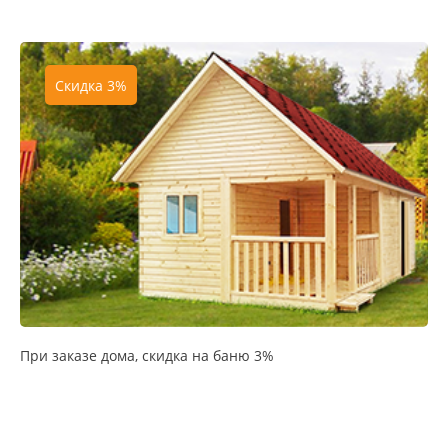
Скидка 3%
При заказе дома, скидка на баню 3%