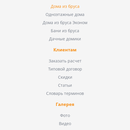
Дома из бруса
Одноэтажные дома
Дома из бруса Эконом
Бани из бруса
Дачные домики
Клиентам
Заказать расчет
Типовой договор
Скидки
Статьи
Словарь терминов
Галерея
Фото
Видео