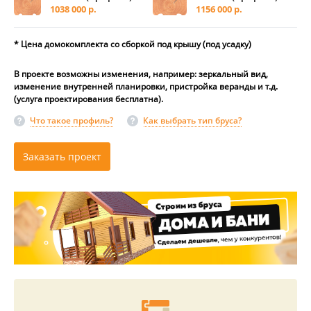
1038 000 р.
1156 000 р.
* Цена домокомплекта со сборкой под крышу (под усадку)
В проекте возможны изменения, например: зеркальный вид,
изменение внутренней планировки, пристройка веранды и т.д.
(услуга проектирования бесплатна).
Что такое профиль?
Как выбрать тип бруса?
Заказать проект