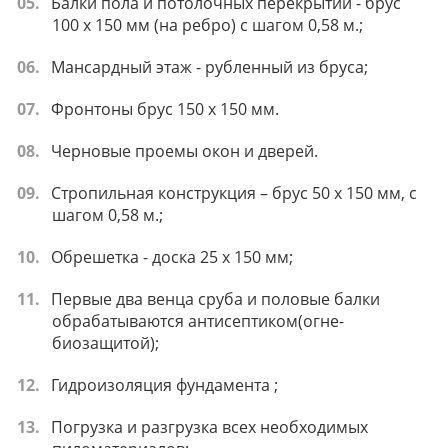
Балки пола и потолочных перекрытий - брус
100 х 150 мм (на ребро) с шагом 0,58 м.;
Мансардный этаж - рубленный из бруса;
Фронтоны брус 150 х 150 мм.
Черновые проемы окон и дверей.
Стропильная конструкция – брус 50 х 150 мм, с
шагом 0,58 м.;
Обрешетка - доска 25 х 150 мм;
Первые два венца сруба и половые балки
обрабатываются антисептиком(огне-
биозащитой);
Гидроизоляция фундамента ;
Погрузка и разгрузка всех необходимых