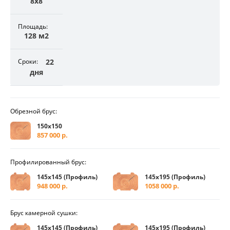
8х8
Площадь:
128 м2
Сроки:
22
дня
Обрезной брус:
150х150
857 000 р.
Профилированный брус:
145х145 (Профиль)
145х195 (Профиль)
948 000 р.
1058 000 р.
Брус камерной сушки:
145х145 (Профиль)
145х195 (Профиль)