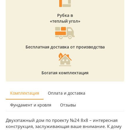
Рубка в
«теплый угол»
Бесплатная доставка от производства
Богатая комплектация
Комплектация
Оплата и доставка
Фундамент и кровля
Отзывы
Двухэтажный дом по проекту №24 8х8 – интересная
конструкция, заслуживающая ваше внимание. К дому