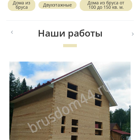
Дома из
Дома из бруса от
Двухэтажные
бруса
100 до 150 кв. м.
Наши работы