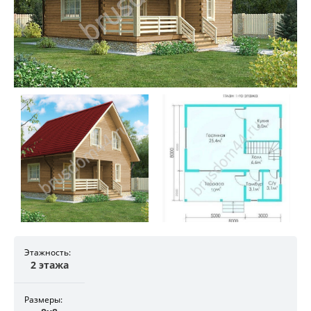
Этажность:
2 этажа
Размеры: