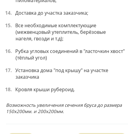
пиломатериалов;
Доставка до участка заказчика;
Все необходимые комплектующие
(межвенцовый утеплитель, берёзовые
нагеля, гвозди и т.д);
Рубка угловых соединений в "ласточкин хвост"
(тёплый угол)
Установка дома "под крышу" на участке
заказчика
Кровля крыши рубероид.
Возможность увеличения сечения бруса до размера
150х200мм. и 200х200мм.