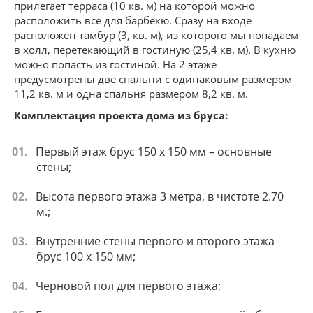
прилегает терраса (10 кв. м) на которой можно
расположить все для барбекю. Сразу на входе
расположен тамбур (3, кв. м), из которого мы попадаем
в холл, перетекающий в гостиную (25,4 кв. м). В кухню
можно попасть из гостиной. На 2 этаже
предусмотрены две спальни с одинаковым размером
11,2 кв. м и одна спальня размером 8,2 кв. м.
Комплектация проекта дома из бруса:
Первый этаж брус 150 х 150 мм – основные
стены;
Высота первого этажа 3 метра, в чистоте 2.70
м.;
Внутренние стены первого и второго этажа
брус 100 х 150 мм;
Черновой пол для первого этажа;