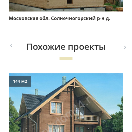
Московская обл. Солнечногорский р-н д.
Веревское
Похожие проекты
144 м2