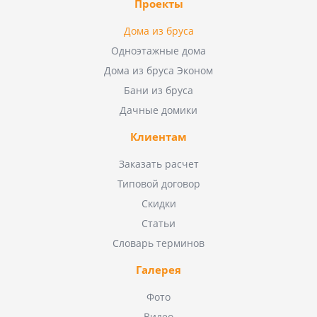
Проекты
Дома из бруса
Одноэтажные дома
Дома из бруса Эконом
Бани из бруса
Дачные домики
Клиентам
Заказать расчет
Типовой договор
Скидки
Статьи
Словарь терминов
Галерея
Фото
Видео