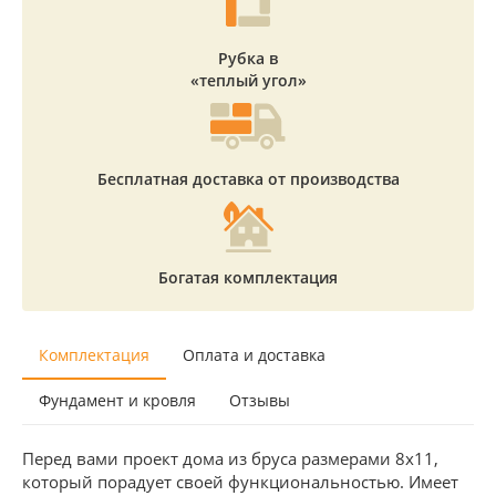
Рубка в
«теплый угол»
Бесплатная доставка от производства
Богатая комплектация
Комплектация
Оплата и доставка
Фундамент и кровля
Отзывы
Перед вами проект дома из бруса размерами 8х11,
который порадует своей функциональностью. Имеет