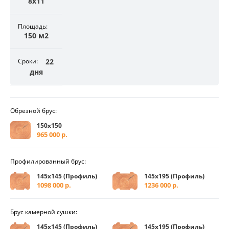
8х11
Площадь:
150 м2
Сроки:
22
дня
Обрезной брус:
150х150
965 000 р.
Профилированный брус:
145х145 (Профиль)
145х195 (Профиль)
1098 000 р.
1236 000 р.
Брус камерной сушки:
145х145 (Профиль)
145х195 (Профиль)