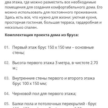
два этажа, где можно разместить все необходимые
помещения для создания комфортабельного дома. Его
можно использовать для постоянного проживания.
Здесь есть все, что нужно для жизни: уютная кухня,
просторная гостиная, большая терраса, гардеробная и
несколько спален.
Комплектация проекта дома из бруса:
Первый этаж брус 150 х 150 мм – основные
стены;
Высота первого этажа 3 метра, в чистоте 2.70
м.;
Внутренние стены первого и второго этажа
брус 100 х 150 мм;
Черновой пол для первого этажа;
Балки пола и потолочных перекрытий - брус