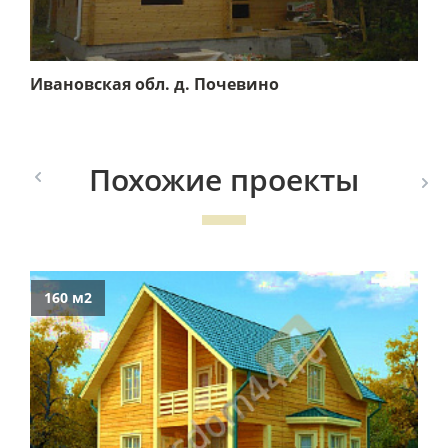
Ивановская обл. д. Почевино
Похожие проекты
160 м2