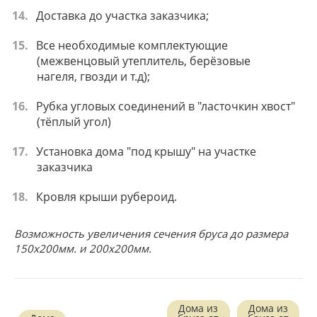
Доставка до участка заказчика;
Все необходимые комплектующие
(межвенцовый утеплитель, берёзовые
нагеля, гвозди и т.д);
Рубка угловых соединений в "ласточкин хвост"
(тёплый угол)
Установка дома "под крышу" на участке
заказчика
Кровля крыши рубероид.
Возможность увеличения сечения бруса до размера
150х200мм. и 200х200мм.
Дома из
Дома из