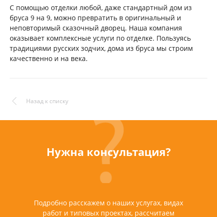
С помощью отделки любой, даже стандартный дом из
бруса 9 на 9, можно превратить в оригинальный и
неповторимый сказочный дворец. Наша компания
оказывает комплексные услуги по отделке. Пользуясь
традициями русских зодчих, дома из бруса мы строим
качественно и на века.
Назад к списку
Нужна консультация?
Подробно расскажем о наших услугах, видах
работ и типовых проектах, рассчитаем