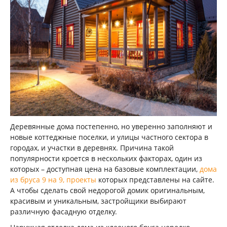
Деревянные дома постепенно, но уверенно заполняют и
новые коттеджные поселки, и улицы частного сектора в
городах, и участки в деревнях. Причина такой
популярности кроется в нескольких факторах, один из
которых – доступная цена на базовые комплектации,
дома
из бруса 9 на 9, проекты
которых представлены на сайте.
А чтобы сделать свой недорогой домик оригинальным,
красивым и уникальным, застройщики выбирают
различную фасадную отделку.