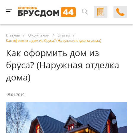
Главная
/
О компании
/
Статьи
/
Как оформить дом из бруса? (Наружная отделка дома)
Как оформить дом из
бруса? (Наружная отделка
дома)
15.01.2019