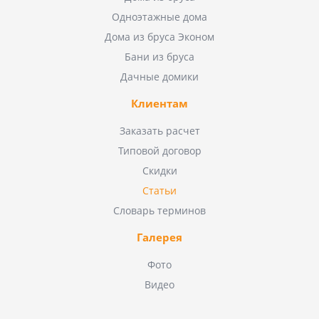
Одноэтажные дома
Дома из бруса Эконом
Бани из бруса
Дачные домики
Клиентам
Заказать расчет
Типовой договор
Скидки
Статьи
Словарь терминов
Галерея
Фото
Видео