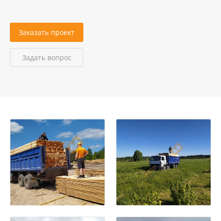
Заказать проект
Задать вопрос