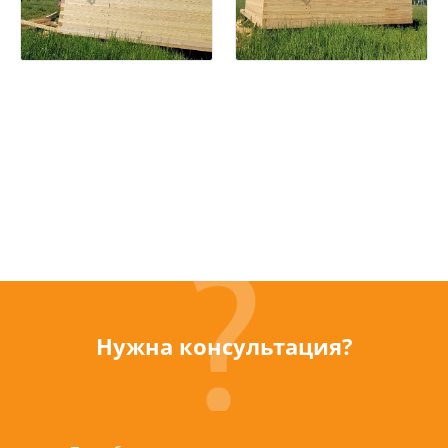
Нужна консультация?