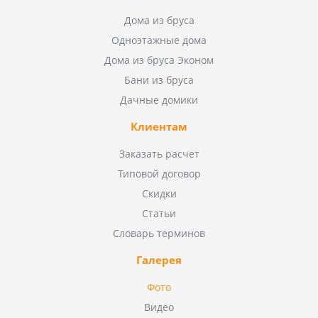
Дома из бруса
Одноэтажные дома
Дома из бруса Эконом
Бани из бруса
Дачные домики
Клиентам
Заказать расчет
Типовой договор
Скидки
Статьи
Словарь терминов
Галерея
Фото
Видео