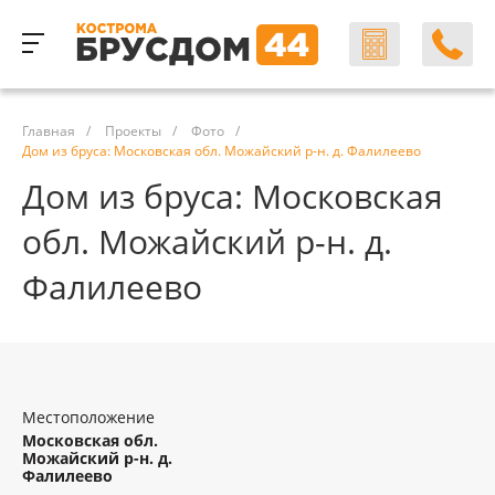
Главная
/
Проекты
/
Фото
/
Дом из бруса: Московская обл. Можайский р-н. д. Фалилеево
Дом из бруса: Московская
обл. Можайский р-н. д.
Фалилеево
Местоположение
Московская обл.
Можайский р-н. д.
Фалилеево